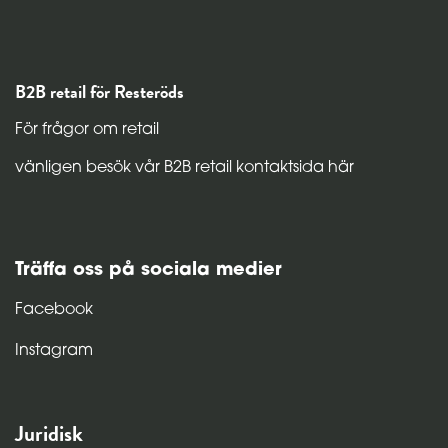
B2B retail för Resteröds
För frågor om retail
vänligen besök vår B2B retail kontaktsida här
Träffa oss på sociala medier
Facebook
Instagram
Juridisk