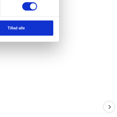
Tillad alle