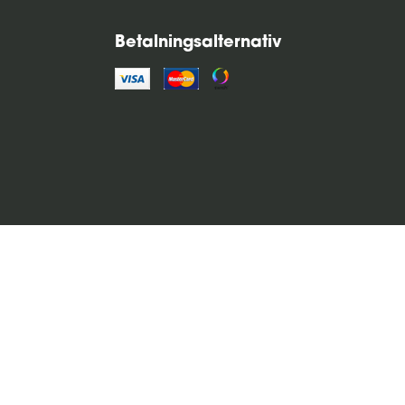
Betalningsalternativ