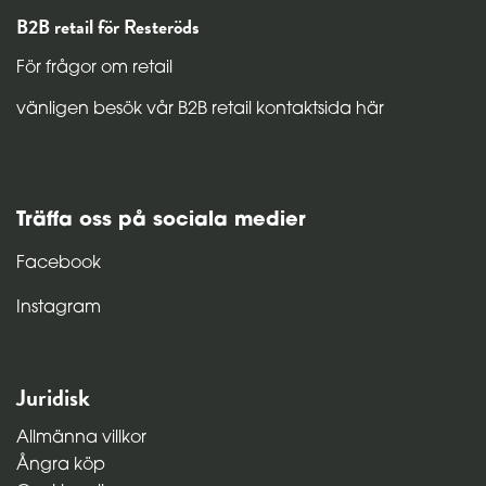
B2B retail för Resteröds
För frågor om retail
vänligen besök vår B2B retail kontaktsida här
Träffa oss på sociala medier
Facebook
Instagram
Juridisk
Allmänna villkor
Ångra köp