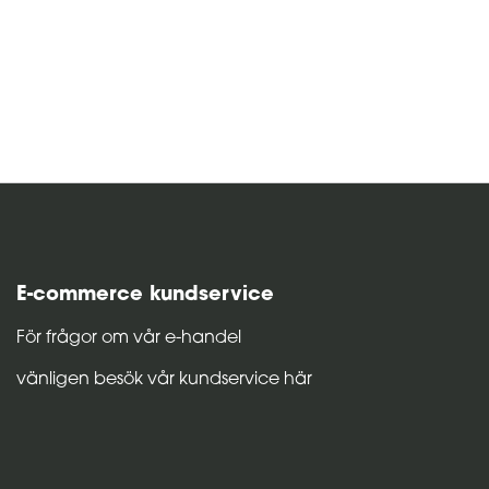
E-commerce kundservice
För frågor om vår e-handel
vänligen besök vår kundservice här