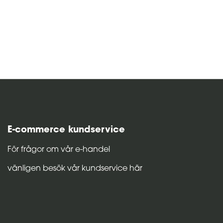
E-commerce kundservice
För frågor om vår e-handel
vänligen besök vår kundservice här