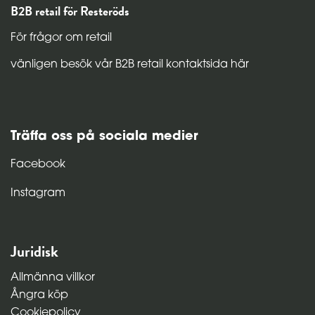
B2B retail för Resteröds
För frågor om retail
vänligen besök vår B2B retail kontaktsida här
Träffa oss på sociala medier
Facebook
Instagram
Juridisk
Allmänna villkor
Ångra köp
Cookiepolicy